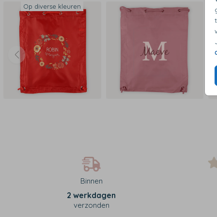
Op diverse kleuren
Binnen
2 werkdagen
verzonden