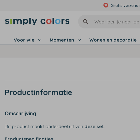
Gratis verzend
Voor wie
Momenten
Wonen en decoratie
Productinformatie
Omschrijving
Dit product maakt onderdeel uit van
deze set
.
Productspecificaties