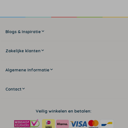
Blogs & Inspiratie
Zakelijke klanten
Algemene Informatie
Contact
Veilig winkelen en betalen: