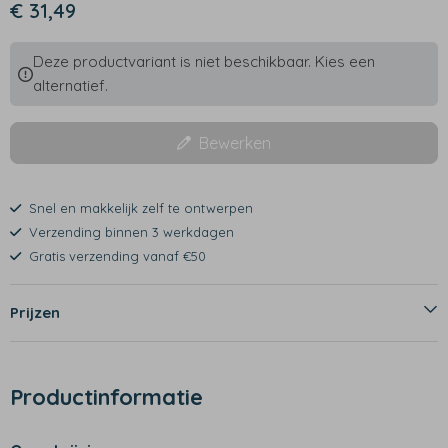
€ 31,49
Deze productvariant is niet beschikbaar. Kies een
alternatief.
Bewerken
Snel en makkelijk zelf te ontwerpen
Verzending binnen 3 werkdagen
Gratis verzending vanaf €50
Prijzen
Productinformatie