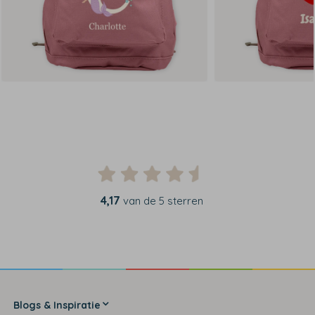
4,17
van de 5 sterren
Blogs & Inspiratie