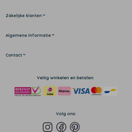
Zakelijke klanten
Algemene Informatie
Contact
Veilig winkelen en betalen:
Volg ons: