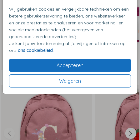
Wij gebruiken cookies en vergelijkbare technieken om een
betere gebruikerservaring te bieden, ons websiteverkeer
en onze prestaties te analyseren en voor marketing- en
sociale mediadoeleinden (het weergeven van
gepersonaliseerde advertenties).
Je kunt jouw toestemming altijd wijzigen of intrekken op
ons
ons cookiebeleid
.
Accepteren
Dit vind je misschien ook leuk
Weigeren