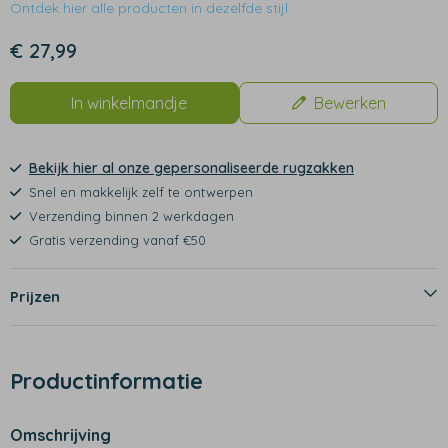
Ontdek hier alle producten in dezelfde stijl
€ 27,99
In winkelmandje
Bewerken
Bekijk hier al onze gepersonaliseerde rugzakken
Snel en makkelijk zelf te ontwerpen
Verzending binnen 2 werkdagen
Gratis verzending vanaf €50
Prijzen
Productinformatie
Omschrijving