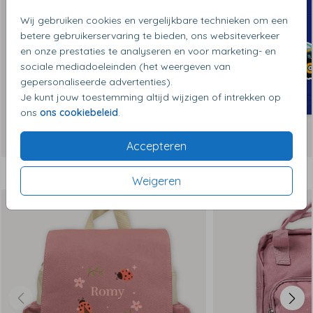
Wij gebruiken cookies en vergelijkbare technieken om een
betere gebruikerservaring te bieden, ons websiteverkeer
en onze prestaties te analyseren en voor marketing- en
sociale mediadoeleinden (het weergeven van
gepersonaliseerde advertenties).
Je kunt jouw toestemming altijd wijzigen of intrekken op
ons
ons cookiebeleid
.
Accepteren
Dit vind je misschien ook leuk
Weigeren