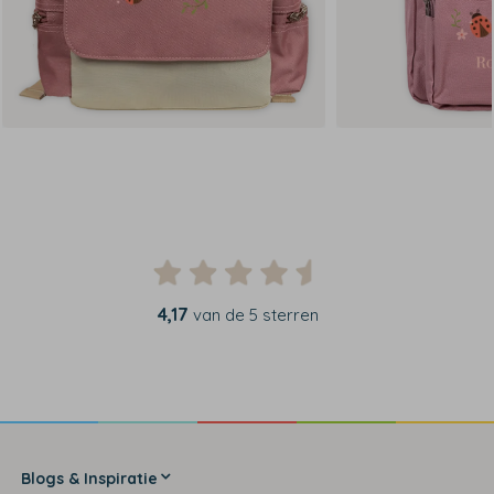
4,17
van de 5 sterren
Blogs & Inspiratie