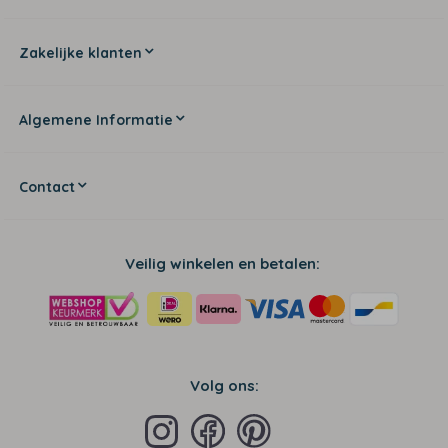
Zakelijke klanten
Algemene Informatie
Contact
Veilig winkelen en betalen:
Volg ons: