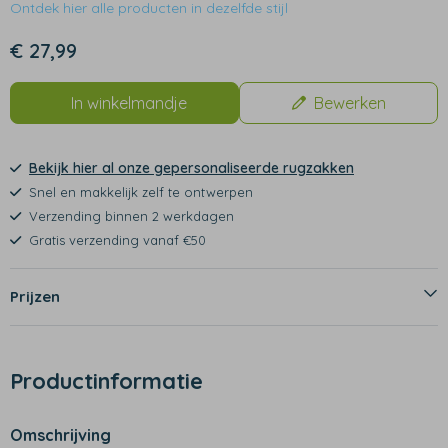
Ontdek hier alle producten in dezelfde stijl
€ 27,99
In winkelmandje
Bewerken
Bekijk hier al onze gepersonaliseerde rugzakken
Snel en makkelijk zelf te ontwerpen
Verzending binnen 2 werkdagen
Gratis verzending vanaf €50
Prijzen
Productinformatie
Omschrijving