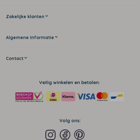
Zakelijke klanten
Algemene Informatie
Contact
Veilig winkelen en betalen:
Volg ons: