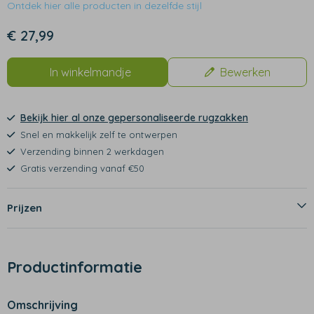
Ontdek hier alle producten in dezelfde stijl
€ 27,99
In winkelmandje
Bewerken
Bekijk hier al onze gepersonaliseerde rugzakken
Snel en makkelijk zelf te ontwerpen
Verzending binnen 2 werkdagen
Gratis verzending vanaf €50
Prijzen
Productinformatie
Omschrijving