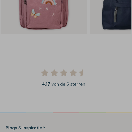
4,17
van de 5 sterren
Blogs & Inspiratie