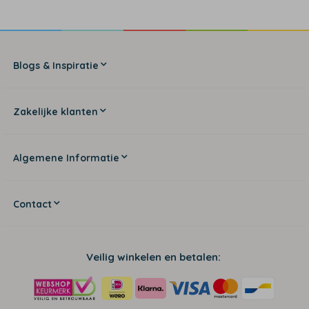
Blogs & Inspiratie
Zakelijke klanten
Algemene Informatie
Contact
Veilig winkelen en betalen: