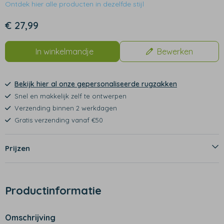
Ontdek hier alle producten in dezelfde stijl
€ 27,99
In winkelmandje
Bewerken
Bekijk hier al onze gepersonaliseerde rugzakken
Snel en makkelijk zelf te ontwerpen
Verzending binnen 2 werkdagen
Gratis verzending vanaf €50
Prijzen
Productinformatie
Omschrijving