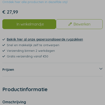
Ontdek hier alle producten in dezelfde stijl
€ 27,99
In winkelmandje
Bewerken
Bekijk hier al onze gepersonaliseerde rugzakken
Snel en makkelijk zelf te ontwerpen
Verzending binnen 2 werkdagen
Gratis verzending vanaf €50
Prijzen
Productinformatie
Omschrijving