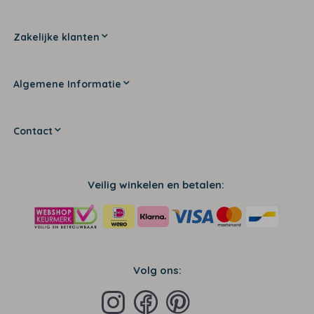
Zakelijke klanten
Algemene Informatie
Contact
Veilig winkelen en betalen:
Volg ons: