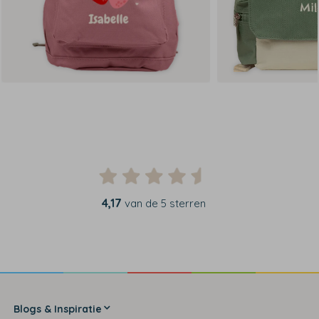
4,17
van de 5 sterren
Blogs & Inspiratie