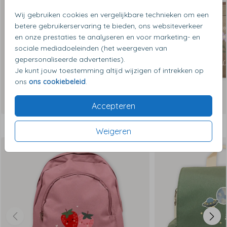
Wij gebruiken cookies en vergelijkbare technieken om een
betere gebruikerservaring te bieden, ons websiteverkeer
en onze prestaties te analyseren en voor marketing- en
sociale mediadoeleinden (het weergeven van
gepersonaliseerde advertenties).
Je kunt jouw toestemming altijd wijzigen of intrekken op
ons
ons cookiebeleid
.
Accepteren
Dit vind je misschien ook leuk
Weigeren