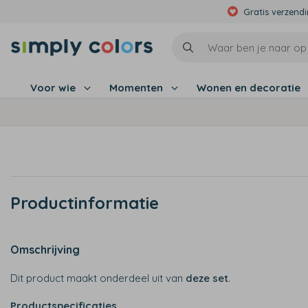
Gratis verzend
Voor wie
Momenten
Wonen en decoratie
Productinformatie
Omschrijving
Dit product maakt onderdeel uit van
deze set
.
Productspecificaties