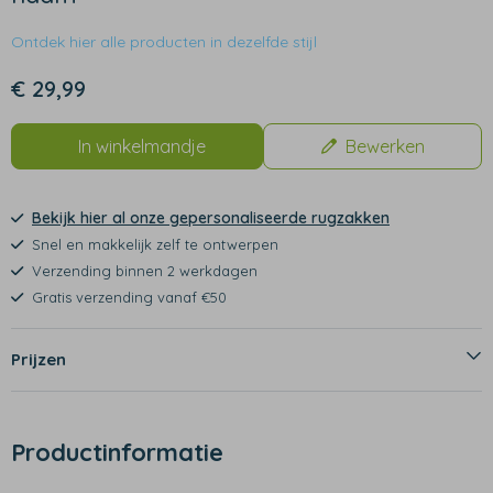
Ontdek hier alle producten in dezelfde stijl
€ 29,99
In winkelmandje
Bewerken
Bekijk hier al onze gepersonaliseerde rugzakken
Snel en makkelijk zelf te ontwerpen
Verzending binnen 2 werkdagen
Gratis verzending vanaf €50
Prijzen
Productinformatie