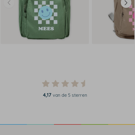
4,17
van de 5 sterren