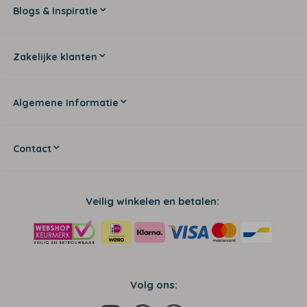
Blogs & Inspiratie
Zakelijke klanten
Algemene Informatie
Contact
Veilig winkelen en betalen:
Volg ons: