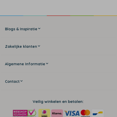
Blogs & Inspiratie
Zakelijke klanten
Algemene Informatie
Contact
Veilig winkelen en betalen: