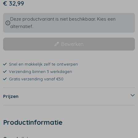
€ 32,99
Deze productvariant is niet beschikbaar. Kies een
alternatief.
Bewerken
Snel en makkelijk zelf te ontwerpen
Verzending binnen 3 werkdagen
Gratis verzending vanaf €50
Prijzen
Productinformatie