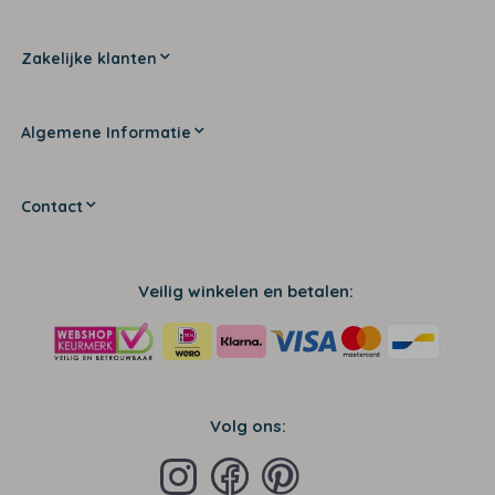
Zakelijke klanten
Algemene Informatie
Contact
Veilig winkelen en betalen:
Volg ons: