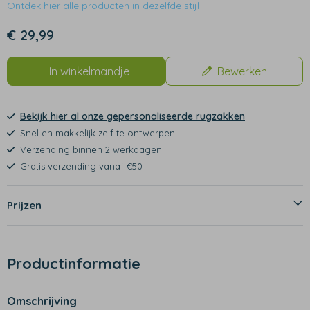
Ontdek hier alle producten in dezelfde stijl
€ 29,99
In winkelmandje
Bewerken
Bekijk hier al onze gepersonaliseerde rugzakken
Snel en makkelijk zelf te ontwerpen
Verzending binnen 2 werkdagen
Gratis verzending vanaf €50
Prijzen
Productinformatie
Omschrijving