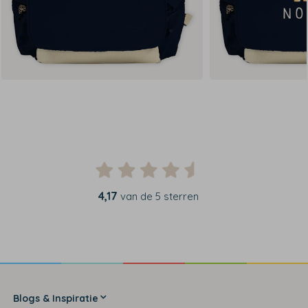
4,17
van de 5 sterren
Blogs & Inspiratie