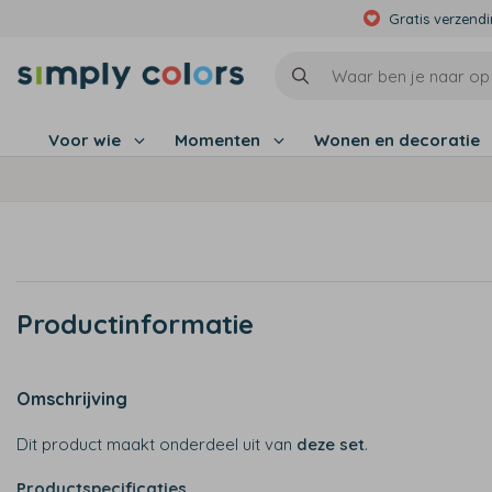
Gratis verzend
Voor wie
Momenten
Wonen en decoratie
Productinformatie
Omschrijving
Dit product maakt onderdeel uit van
deze set
.
Productspecificaties