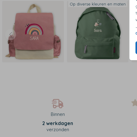
Op diverse kleuren en maten
Binnen
2 werkdagen
verzonden