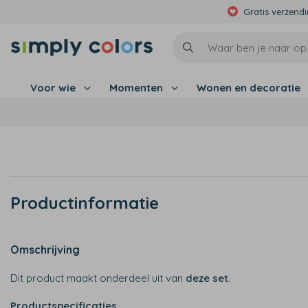
Gratis verzend
Voor wie
Momenten
Wonen en decoratie
Productinformatie
Omschrijving
Dit product maakt onderdeel uit van
deze set
.
Productspecificaties