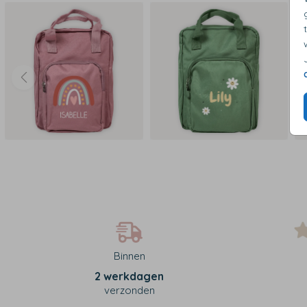
Binnen
2 werkdagen
verzonden