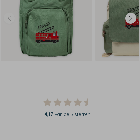
4,17
van de 5 sterren