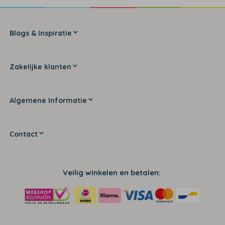
Blogs & Inspiratie
Zakelijke klanten
Algemene Informatie
Contact
Veilig winkelen en betalen: