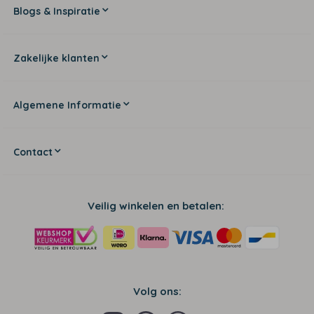
Blogs & Inspiratie
Zakelijke klanten
Algemene Informatie
Contact
Veilig winkelen en betalen:
Volg ons: