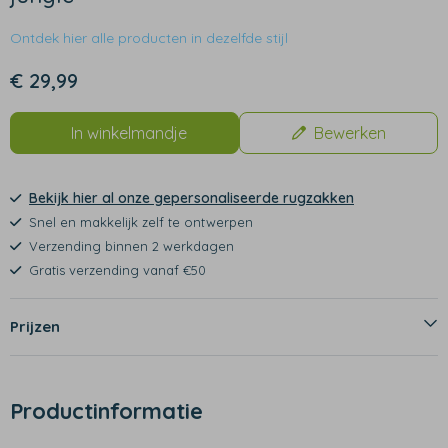
Ontdek hier alle producten in dezelfde stijl
€ 29,99
In winkelmandje
Bewerken
Bekijk hier al onze gepersonaliseerde rugzakken
Snel en makkelijk zelf te ontwerpen
Verzending binnen 2 werkdagen
Gratis verzending vanaf €50
Prijzen
Productinformatie