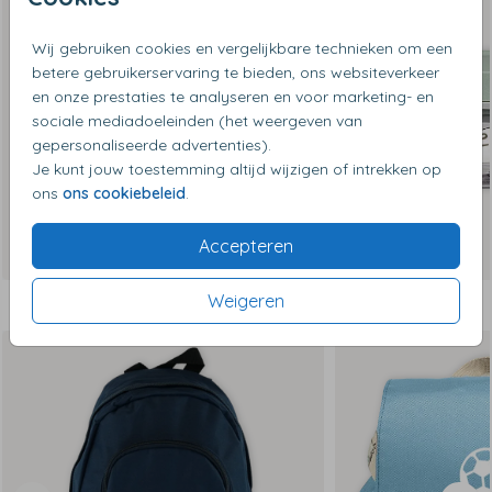
Wij gebruiken cookies en vergelijkbare technieken om een
betere gebruikerservaring te bieden, ons websiteverkeer
en onze prestaties te analyseren en voor marketing- en
sociale mediadoeleinden (het weergeven van
gepersonaliseerde advertenties).
Je kunt jouw toestemming altijd wijzigen of intrekken op
ons
ons cookiebeleid
.
Accepteren
Weigeren
Dit vind je misschien ook leuk