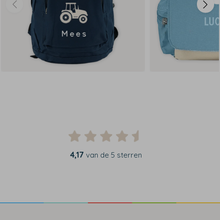
4,17
van de 5 sterren