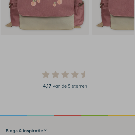
4,17
van de 5 sterren
Blogs & Inspiratie