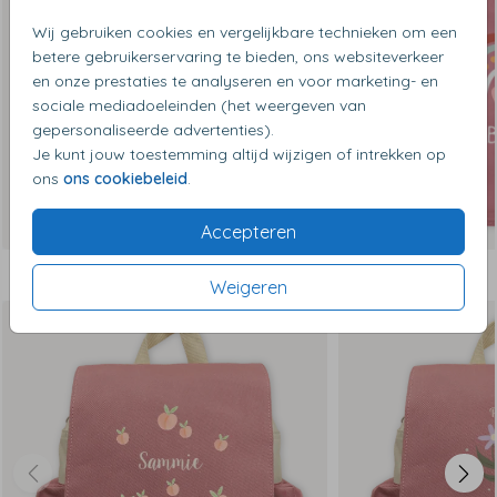
Wij gebruiken cookies en vergelijkbare technieken om een
betere gebruikerservaring te bieden, ons websiteverkeer
en onze prestaties te analyseren en voor marketing- en
sociale mediadoeleinden (het weergeven van
gepersonaliseerde advertenties).
Je kunt jouw toestemming altijd wijzigen of intrekken op
ons
ons cookiebeleid
.
Accepteren
Dit vind je misschien ook leuk
Weigeren