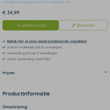
Ontdek hier alle producten in dezelfde stijl
€ 34,99
In winkelmandje
Bewerken
Bekijk hier al onze gepersonaliseerde rugzakken
Snel en makkelijk zelf te ontwerpen
Verzending binnen 2 werkdagen
Gratis verzending vanaf €50
Prijzen
Productinformatie
Omschrijving