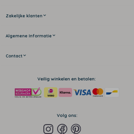
Zakelijke klanten
Algemene Informatie
Contact
Veilig winkelen en betalen:
Volg ons: