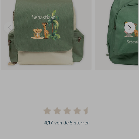
4,17
van de 5 sterren