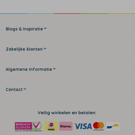
Blogs & Inspiratie
Zakelijke klanten
Algemene Informatie
Contact
Veilig winkelen en betalen: