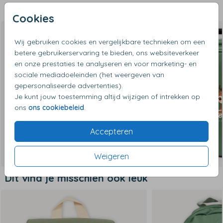
Bijpassende producten
Cookies
Op diverse kleuren
Wij gebruiken cookies en vergelijkbare technieken om een
betere gebruikerservaring te bieden, ons websiteverkeer
en onze prestaties te analyseren en voor marketing- en
sociale mediadoeleinden (het weergeven van
gepersonaliseerde advertenties).
Je kunt jouw toestemming altijd wijzigen of intrekken op
ons
ons cookiebeleid
.
Accepteren
Weigeren
Dit vind je misschien ook leuk