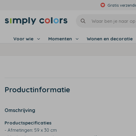
Gratis verzend
Voor wie
Momenten
Wonen en decoratie
Productinformatie
Omschrijving
Productspecificaties
- Afmetingen: 59 x 30 cm