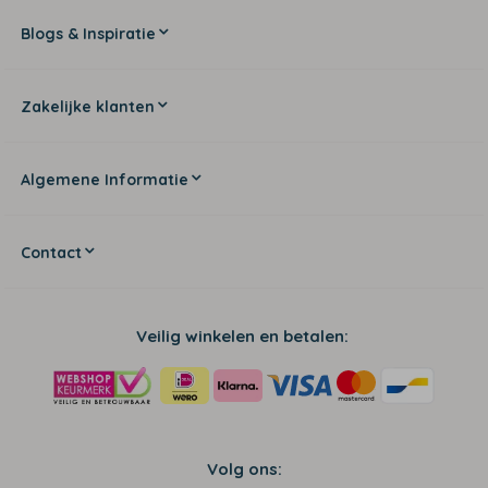
Blogs & Inspiratie
Zakelijke klanten
Algemene Informatie
Contact
Veilig winkelen en betalen:
Volg ons: