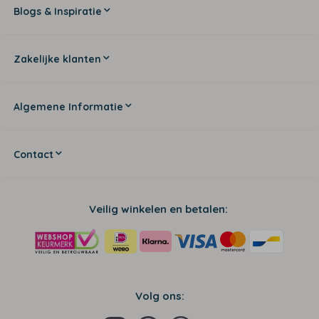
Blogs & Inspiratie
Zakelijke klanten
Algemene Informatie
Contact
Veilig winkelen en betalen:
Volg ons: