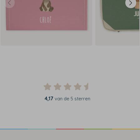
4,17
van de 5 sterren