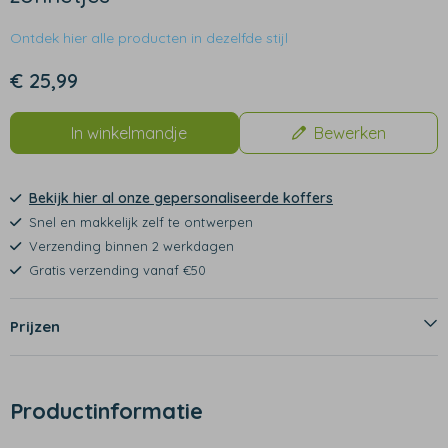
Ontdek hier alle producten in dezelfde stijl
€ 25,99
In winkelmandje
Bewerken
Bekijk hier al onze gepersonaliseerde koffers
Snel en makkelijk zelf te ontwerpen
Verzending binnen 2 werkdagen
Gratis verzending vanaf €50
Prijzen
Productinformatie