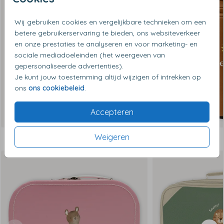
Wij gebruiken cookies en vergelijkbare technieken om een
betere gebruikerservaring te bieden, ons websiteverkeer
en onze prestaties te analyseren en voor marketing- en
sociale mediadoeleinden (het weergeven van
gepersonaliseerde advertenties).
Je kunt jouw toestemming altijd wijzigen of intrekken op
ons
ons cookiebeleid
.
Accepteren
Weigeren
Dit vind je misschien ook leuk