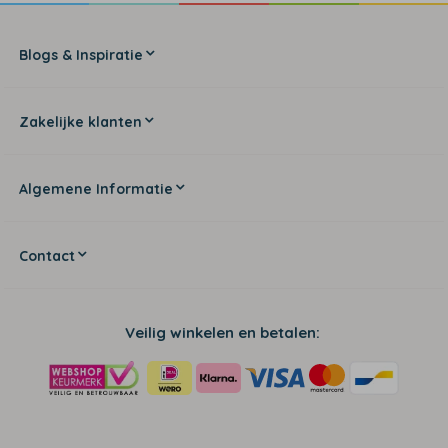
Blogs & Inspiratie
Zakelijke klanten
Algemene Informatie
Contact
Veilig winkelen en betalen: