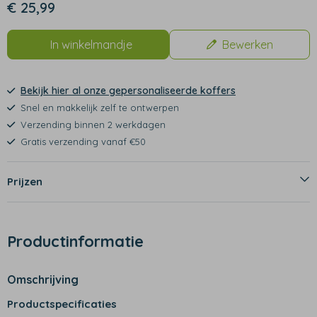
€ 25,99
In winkelmandje
Bewerken
Bekijk hier al onze gepersonaliseerde koffers
Snel en makkelijk zelf te ontwerpen
Verzending binnen 2 werkdagen
Gratis verzending vanaf €50
Prijzen
Productinformatie
Omschrijving
Productspecificaties