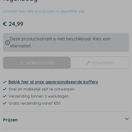
Ontdek hier alle producten in dezelfde stijl
€ 24,99
Deze productvariant is niet beschikbaar. Kies een
alternatief.
In winkelmandje
Bewerken
Bekijk hier al onze gepersonaliseerde koffers
Snel en makkelijk zelf te ontwerpen
Verzending binnen 2 werkdagen
Gratis verzending vanaf €50
Prijzen