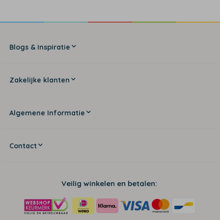
Blogs & Inspiratie
Zakelijke klanten
Algemene Informatie
Contact
Veilig winkelen en betalen: