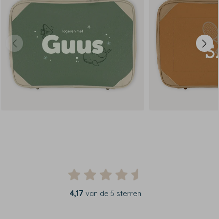
4,17
van de 5 sterren