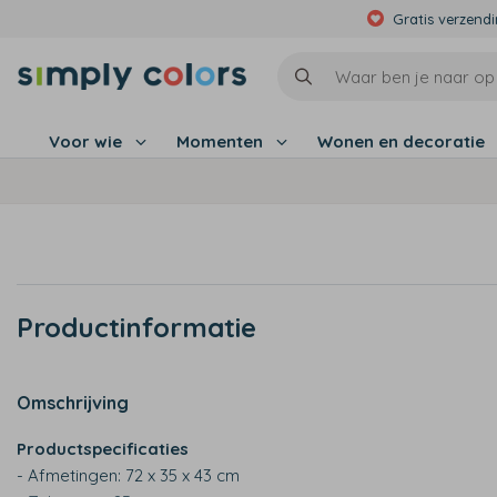
Gratis verzend
Voor wie
Momenten
Wonen en decoratie
Productinformatie
Omschrijving
Productspecificaties
- Afmetingen: 72 x 35 x 43 cm