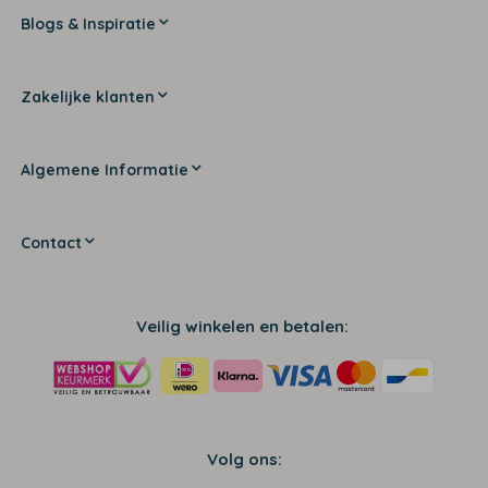
Blogs & Inspiratie
Zakelijke klanten
Algemene Informatie
Contact
Veilig winkelen en betalen:
Volg ons: