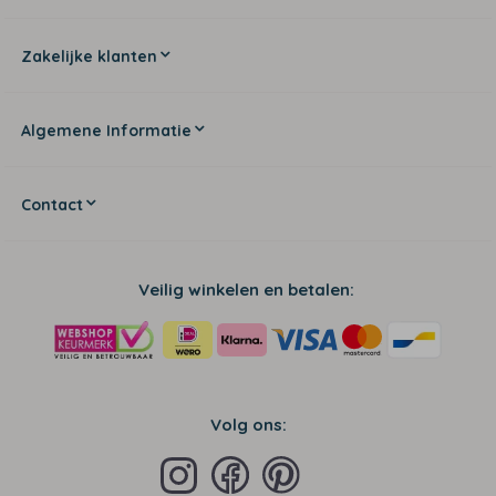
Zakelijke klanten
Algemene Informatie
Contact
Veilig winkelen en betalen:
Volg ons: