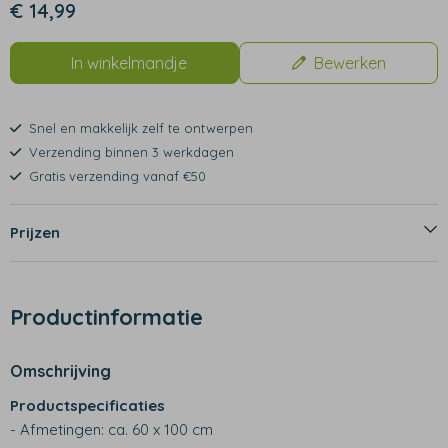
€ 14,99
In winkelmandje
Bewerken
Snel en makkelijk zelf te ontwerpen
Verzending binnen 3 werkdagen
Gratis verzending vanaf €50
Prijzen
Productinformatie
Omschrijving
Productspecificaties
- Afmetingen: ca. 60 x 100 cm