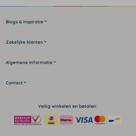
Blogs & Inspiratie
Zakelijke klanten
Algemene Informatie
Contact
Veilig winkelen en betalen: