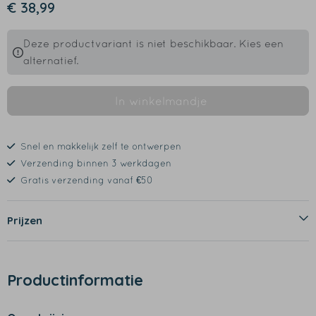
€ 38,99
Deze productvariant is niet beschikbaar. Kies een
alternatief.
In winkelmandje
Snel en makkelijk zelf te ontwerpen
Verzending binnen 3 werkdagen
Gratis verzending vanaf €50
Prijzen
Productinformatie