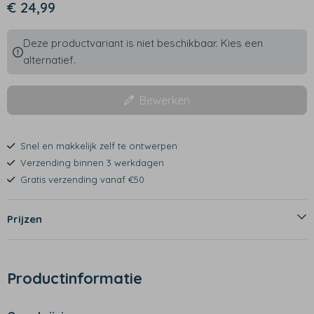
€ 24,99
Deze productvariant is niet beschikbaar. Kies een
alternatief.
Bewerken
Snel en makkelijk zelf te ontwerpen
Verzending binnen 3 werkdagen
Gratis verzending vanaf €50
Prijzen
Productinformatie