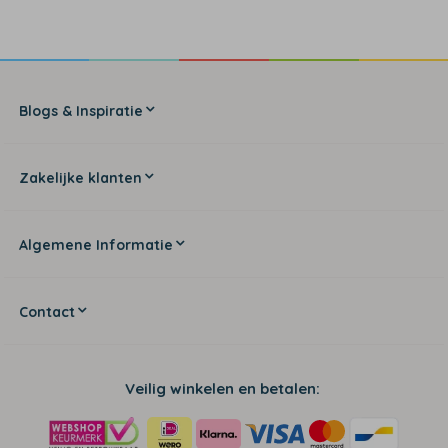
Blogs & Inspiratie
Zakelijke klanten
Algemene Informatie
Contact
Veilig winkelen en betalen: