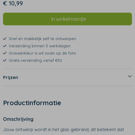
€ 10,99
In winkelmandje
Snel en makkelijk zelf te ontwerpen
Verzending binnen 3 werkdagen
Graveerkleur is wit zoals op de foto
Gratis verzending vanaf €50
Prijzen
Productinformatie
Omschrijving
Jouw ontwerp wordt in het glas gebrand, dit betekent dat