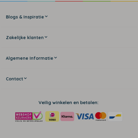
Blogs & Inspiratie
Zakelijke klanten
Algemene Informatie
Contact
Veilig winkelen en betalen: