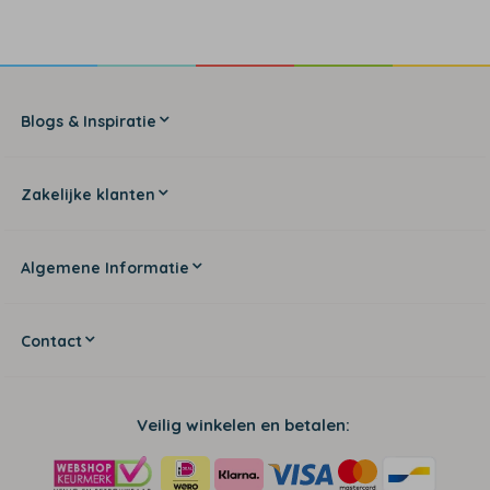
Blogs & Inspiratie
Zakelijke klanten
Algemene Informatie
Contact
Veilig winkelen en betalen: