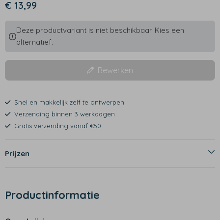
€ 13,99
Deze productvariant is niet beschikbaar. Kies een
alternatief.
Bewerken
Snel en makkelijk zelf te ontwerpen
Verzending binnen 3 werkdagen
Gratis verzending vanaf €50
Prijzen
Productinformatie