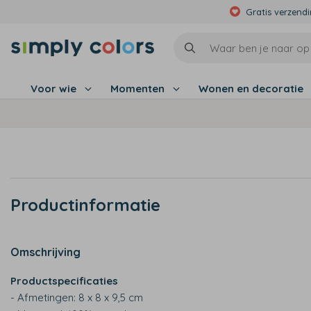
Gratis verzend
Voor wie
Momenten
Wonen en decoratie
Productinformatie
Omschrijving
Productspecificaties
- Afmetingen: 8 x 8 x 9,5 cm