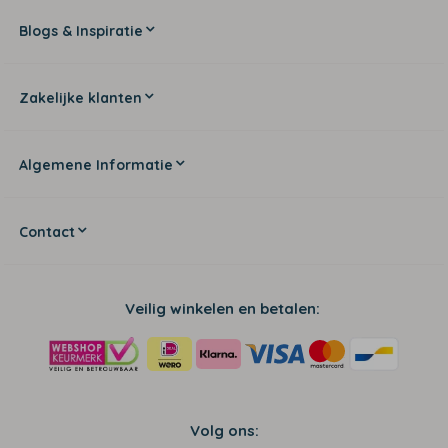
Blogs & Inspiratie
Zakelijke klanten
Algemene Informatie
Contact
Veilig winkelen en betalen:
Volg ons: