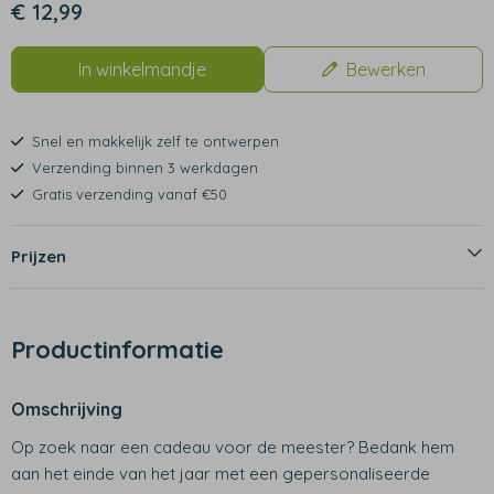
€ 12,99
In winkelmandje
Bewerken
Snel en makkelijk zelf te ontwerpen
Verzending binnen 3 werkdagen
Gratis verzending vanaf €50
Prijzen
Productinformatie
Omschrijving
Op zoek naar een cadeau voor de meester? Bedank hem
aan het einde van het jaar met een gepersonaliseerde