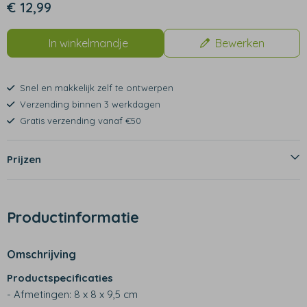
€ 12,99
In winkelmandje
Bewerken
Snel en makkelijk zelf te ontwerpen
Verzending binnen 3 werkdagen
Gratis verzending vanaf €50
Prijzen
Productinformatie
Omschrijving
Productspecificaties
- Afmetingen: 8 x 8 x 9,5 cm