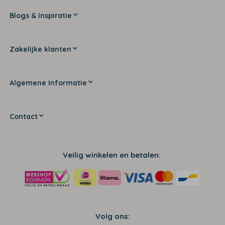
Blogs & Inspiratie
Zakelijke klanten
Algemene Informatie
Contact
Veilig winkelen en betalen:
Volg ons: