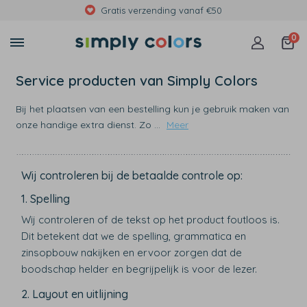
Gratis verzending vanaf €50
0
Service producten van Simply Colors
Bij het plaatsen van een bestelling kun je gebruik maken van
onze handige extra dienst. Zo
...
Meer
Wij controleren bij de betaalde controle op:
1. Spelling
Wij controleren of de tekst op het product foutloos is.
Dit betekent dat we de spelling, grammatica en
zinsopbouw nakijken en ervoor zorgen dat de
boodschap helder en begrijpelijk is voor de lezer.
2. Layout en uitlijning