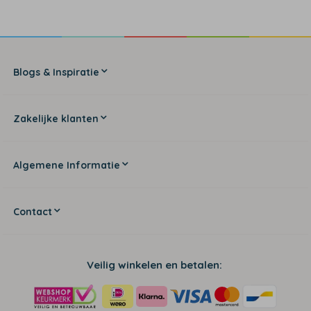
Blogs & Inspiratie
Zakelijke klanten
Algemene Informatie
Contact
Veilig winkelen en betalen: