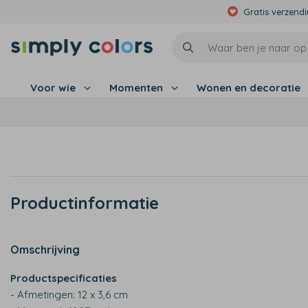
Gratis verzend
Voor wie
Momenten
Wonen en decoratie
Productinformatie
Omschrijving
Productspecificaties
- Afmetingen: 12 x 3,6 cm