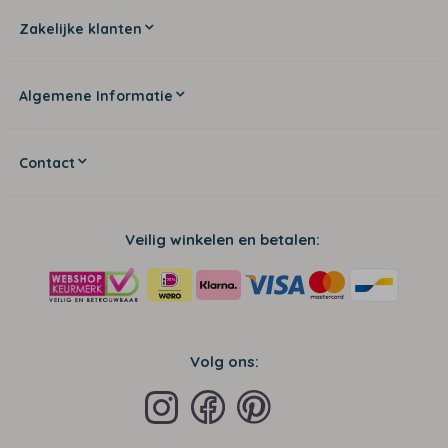
Zakelijke klanten
Algemene Informatie
Contact
Veilig winkelen en betalen:
Volg ons: