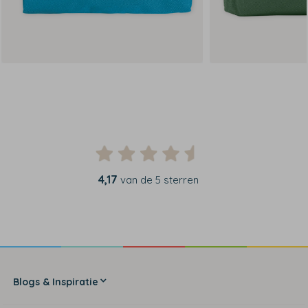
4,17
van de 5 sterren
Blogs & Inspiratie