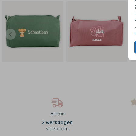
Binnen
2 werkdagen
verzonden