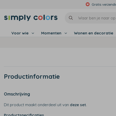
Gratis verzend
Voor wie
Momenten
Wonen en decoratie
Productinformatie
Omschrijving
Dit product maakt onderdeel uit van
deze set
.
Productspecificaties