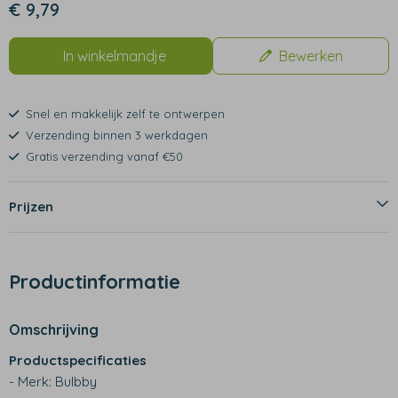
€ 9,79
In winkelmandje
Bewerken
Snel en makkelijk zelf te ontwerpen
Verzending binnen 3 werkdagen
Gratis verzending vanaf €50
Prijzen
Productinformatie
Omschrijving
Productspecificaties
- Merk: Bulbby