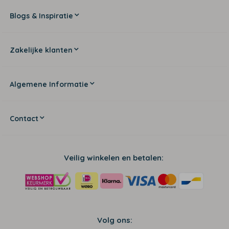
Blogs & Inspiratie
Zakelijke klanten
Algemene Informatie
Contact
Veilig winkelen en betalen:
Volg ons: