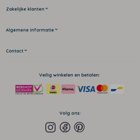
Zakelijke klanten
Algemene Informatie
Contact
Veilig winkelen en betalen:
Volg ons: