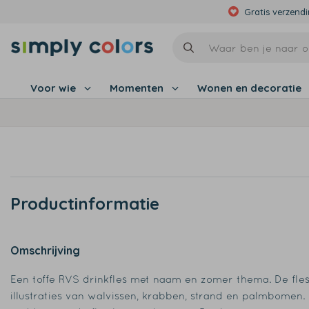
Gratis verzend
Voor wie
Momenten
Wonen en decoratie
Productinformatie
Omschrijving
Een toffe RVS drinkfles met naam en zomer thema. De fles
illustraties van walvissen, krabben, strand en palmbomen. 