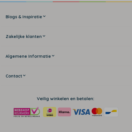
Blogs & Inspiratie
Zakelijke klanten
Algemene Informatie
Contact
Veilig winkelen en betalen: