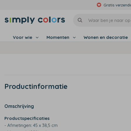
Gratis verzend
Voor wie
Momenten
Wonen en decoratie
Productinformatie
Omschrijving
Productspecificaties
- Afmetingen: 45 x 38,5 cm