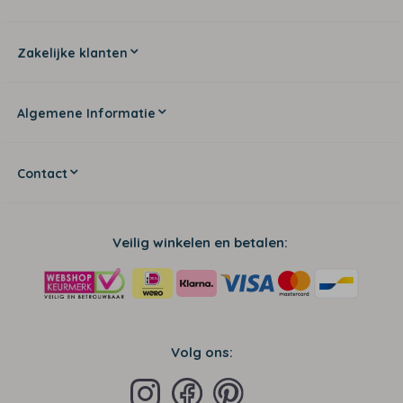
Zakelijke klanten
Algemene Informatie
Contact
Veilig winkelen en betalen:
Volg ons: