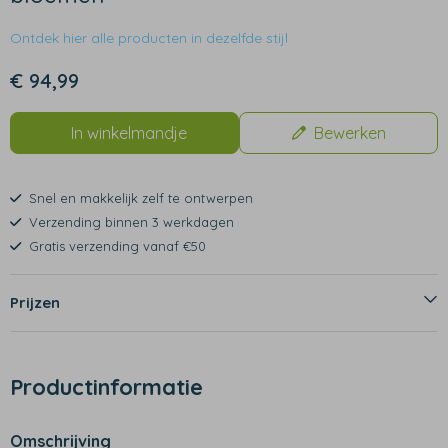
Ontdek hier alle producten in dezelfde stijl
€ 94,99
In winkelmandje
Bewerken
Snel en makkelijk zelf te ontwerpen
Verzending binnen 3 werkdagen
Gratis verzending vanaf €50
Prijzen
Productinformatie
Omschrijving