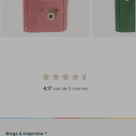
4,17
van de 5 sterren
Blogs & Inspiratie