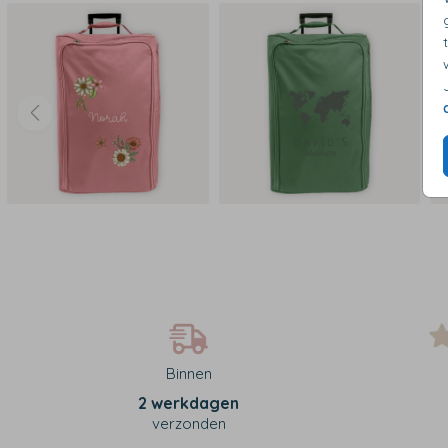
Binnen
2 werkdagen
verzonden