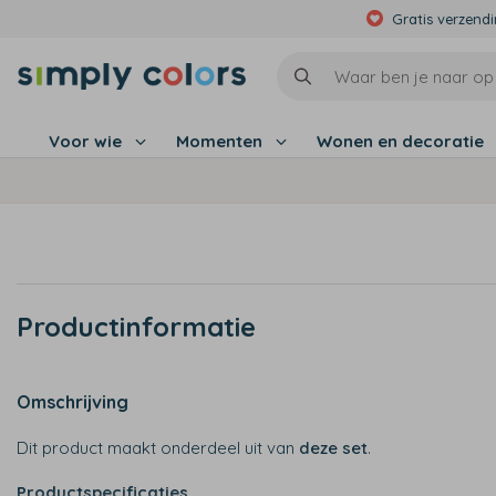
Gratis verzend
Voor wie
Momenten
Wonen en decoratie
Productinformatie
Omschrijving
Dit product maakt onderdeel uit van
deze set
.
Productspecificaties