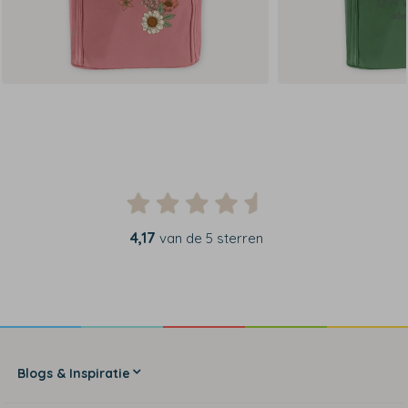
4,17
van de 5 sterren
Blogs & Inspiratie