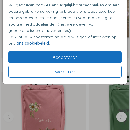
Wij gebruiken cookies en vergelijkbare technieken om een
betere gebruikerservaring te bieden, ons websiteverkeer
en onze prestaties te analyseren en voor marketing- en
sociale mediadoeleinden (het weergeven van
gepersonaliseerde advertenties).
Je kunt jouw toestemming altijd wijzigen of intrekken op
ons
ons cookiebeleid
.
Accepteren
Dit vind je misschien ook leuk
Weigeren