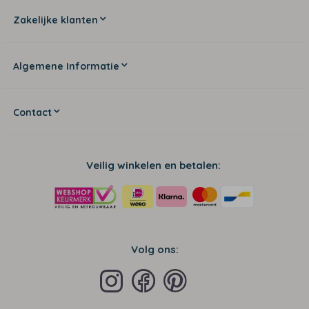
Zakelijke klanten
Algemene Informatie
Contact
Veilig winkelen en betalen:
Volg ons: