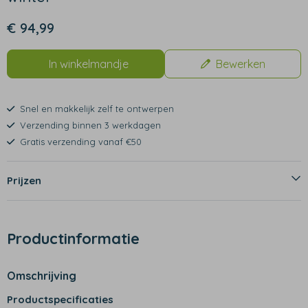
€ 94,99
In winkelmandje
Bewerken
Snel en makkelijk zelf te ontwerpen
Verzending binnen 3 werkdagen
Gratis verzending vanaf €50
Prijzen
Productinformatie
Omschrijving
Productspecificaties