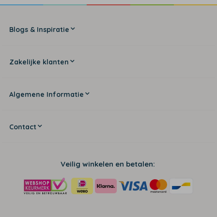
Blogs & Inspiratie
Zakelijke klanten
Algemene Informatie
Contact
Veilig winkelen en betalen: