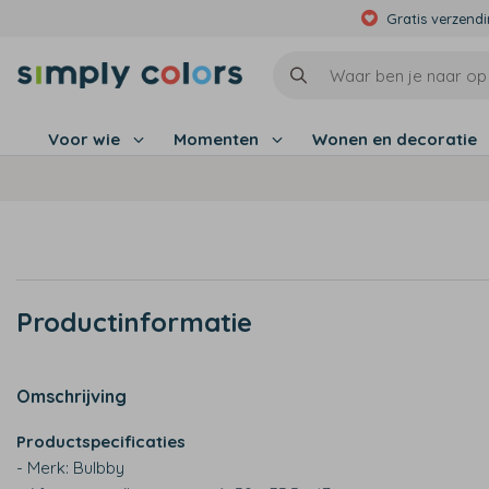
Gratis verzend
Voor wie
Momenten
Wonen en decoratie
Productinformatie
Omschrijving
Productspecificaties
- Merk: Bulbby