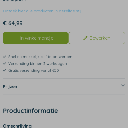
Ontdek hier alle producten in dezelfde stijl
€ 64,99
In winkelmandje
Bewerken
Snel en makkelijk zelf te ontwerpen
Verzending binnen 3 werkdagen
Gratis verzending vanaf €50
Prijzen
Productinformatie
Omschrijving