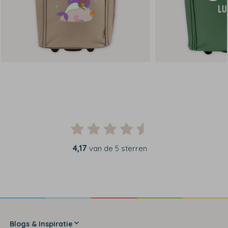
4,17
van de 5 sterren
Blogs & Inspiratie