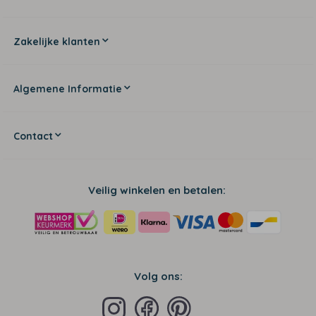
Zakelijke klanten
Algemene Informatie
Contact
Veilig winkelen en betalen:
Volg ons: