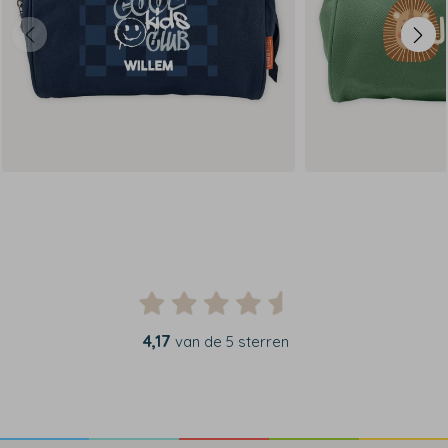
4,17
van de 5 sterren