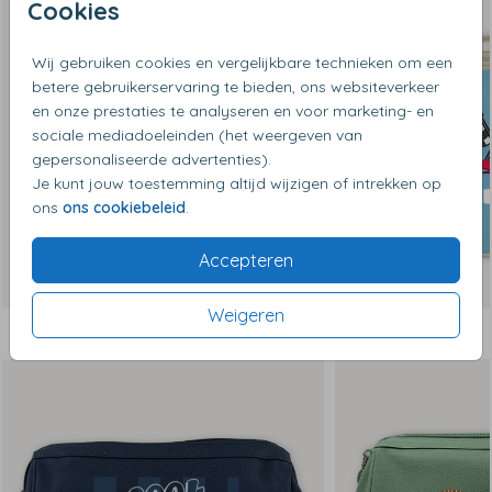
Cookies
Wij gebruiken cookies en vergelijkbare technieken om een
betere gebruikerservaring te bieden, ons websiteverkeer
en onze prestaties te analyseren en voor marketing- en
sociale mediadoeleinden (het weergeven van
gepersonaliseerde advertenties).
Je kunt jouw toestemming altijd wijzigen of intrekken op
ons
ons cookiebeleid
.
Accepteren
Weigeren
Dit vind je misschien ook leuk