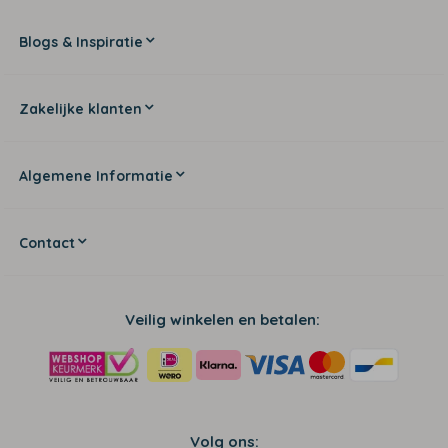
Blogs & Inspiratie
Zakelijke klanten
Algemene Informatie
Contact
Veilig winkelen en betalen:
Volg ons: