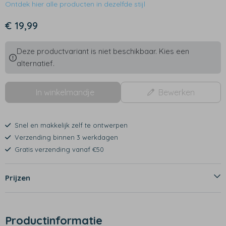
Ontdek hier alle producten in dezelfde stijl
€ 19,99
Deze productvariant is niet beschikbaar. Kies een
alternatief.
In winkelmandje
Bewerken
Snel en makkelijk zelf te ontwerpen
Verzending binnen 3 werkdagen
Gratis verzending vanaf €50
Prijzen
Productinformatie