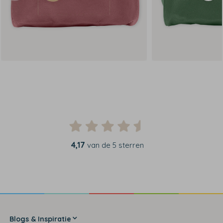
4,17
van de 5 sterren
Blogs & Inspiratie