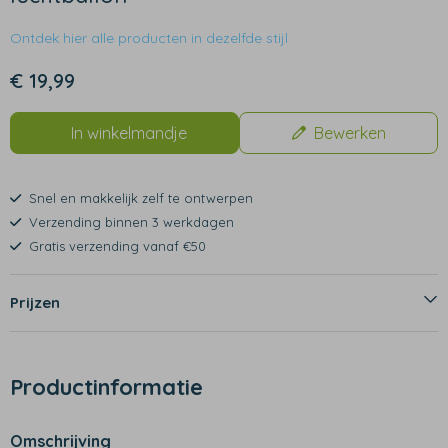
Ontdek hier alle producten in dezelfde stijl
€ 19,99
In winkelmandje
Bewerken
Snel en makkelijk zelf te ontwerpen
Verzending binnen 3 werkdagen
Gratis verzending vanaf €50
Prijzen
Productinformatie
Omschrijving