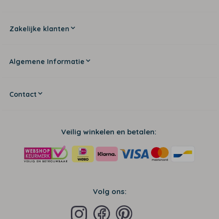
Zakelijke klanten
Algemene Informatie
Contact
Veilig winkelen en betalen:
Volg ons: