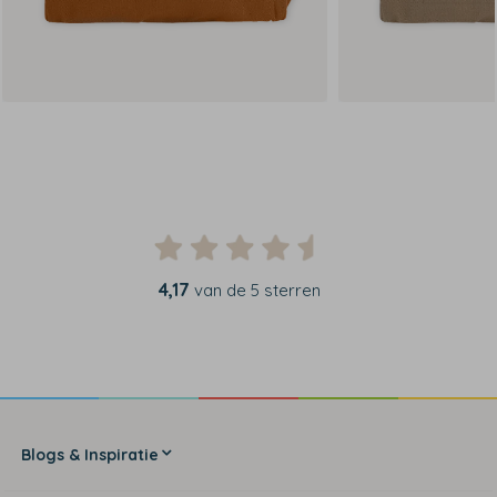
4,17
van de 5 sterren
Blogs & Inspiratie