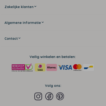
Zakelijke klanten
Algemene Informatie
Contact
Veilig winkelen en betalen:
Volg ons: